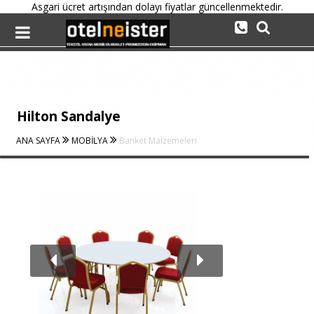
Asgari ücret artışından dolayı fiyatlar güncellenmektedir.
Hilton Sandalye
ANA SAYFA
MOBİLYA
Banket Malzemeleri