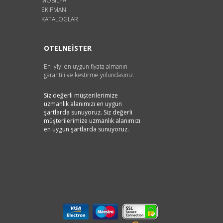
MOBİLYA
EKİPMAN
KATALOGLAR
OTELNEİSTER
En iyiyi en uygun fiyata almanın
garantili ve kestirme yolundasınız.
Siz değerli müşterilerimize
uzmanlık alanımızı en uygun
şartlarda sunuyoruz. Siz değerli
müşterilerimize uzmanlık alanımızı
en uygun şartlarda sunuyoruz.