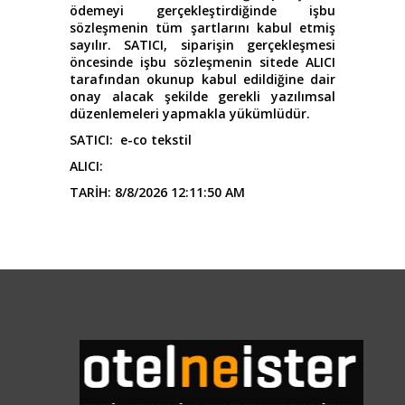
ödemeyi gerçekleştirdiğinde işbu
sözleşmenin tüm şartlarını kabul etmiş
sayılır. SATICI, siparişin gerçekleşmesi
öncesinde işbu sözleşmenin sitede ALICI
tarafından okunup kabul edildiğine dair
onay alacak şekilde gerekli yazılımsal
düzenlemeleri yapmakla yükümlüdür.
SATICI: e-co tekstil
ALICI:
TARİH: 8/8/2026 12:11:50 AM