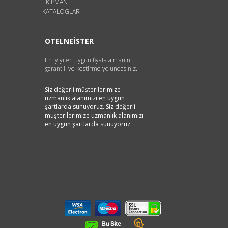
EKİPMAN
KATALOGLAR
OTELNEİSTER
En iyiyi en uygun fiyata almanın
garantili ve kestirme yolundasınız.
Siz değerli müşterilerimize
uzmanlık alanımızı en uygun
şartlarda sunuyoruz. Siz değerli
müşterilerimize uzmanlık alanımızı
en uygun şartlarda sunuyoruz.