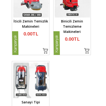
İticili Zemin Temizlik
Binicili Zemin
Makineleri
Temizleme
Makineleri
0.00TL
0.00TL
Sanayi Tipi