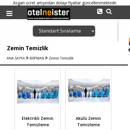
Asgari ücret artışından dolayı fiyatlar güncellenmektedir.
Zemin Temizlik
ANA SAYFA
EKİPMAN
Zemin Temizlik
Elektrikli Zemin
Akülü Zemin
Temizleme
Temizleme