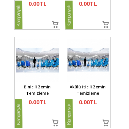
0.00TL
0.00TL
Binicili Zemin
Akülü İticili Zemin
Temizleme
Temizleme
0.00TL
0.00TL