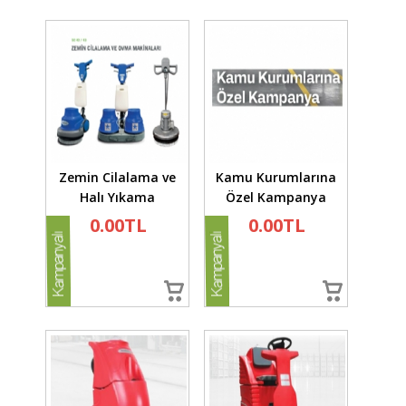
Zemin Cilalama ve
Kamu Kurumlarına
Halı Yıkama
Özel Kampanya
0.00TL
0.00TL