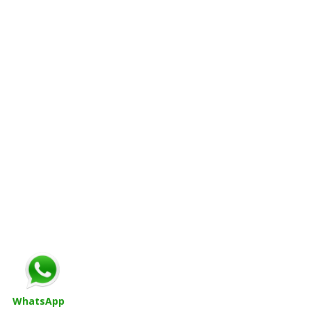
WhatsApp