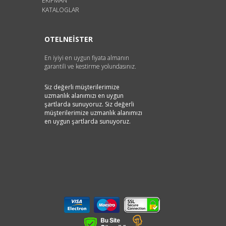
EKİPMAN
KATALOGLAR
OTELNEİSTER
En iyiyi en uygun fiyata almanın
garantili ve kestirme yolundasınız.
Siz değerli müşterilerimize
uzmanlık alanımızı en uygun
şartlarda sunuyoruz. Siz değerli
müşterilerimize uzmanlık alanımızı
en uygun şartlarda sunuyoruz.