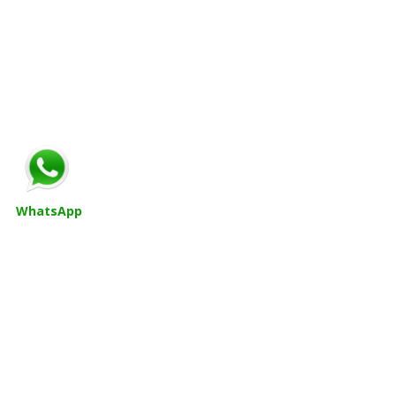
WhatsApp