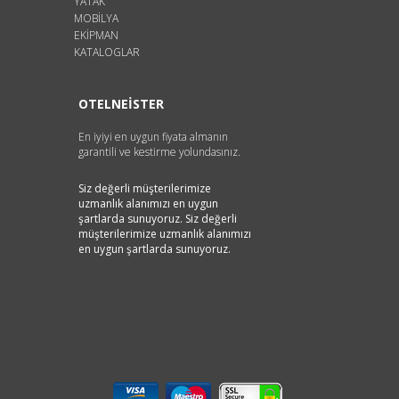
YATAK
MOBİLYA
EKİPMAN
KATALOGLAR
OTELNEİSTER
En iyiyi en uygun fiyata almanın
garantili ve kestirme yolundasınız.
Siz değerli müşterilerimize
uzmanlık alanımızı en uygun
şartlarda sunuyoruz. Siz değerli
müşterilerimize uzmanlık alanımızı
en uygun şartlarda sunuyoruz.