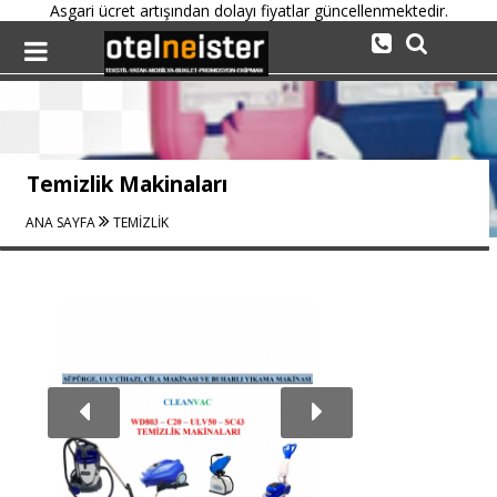
Asgari ücret artışından dolayı fiyatlar güncellenmektedir.
Temizlik Makinaları
ANA SAYFA
TEMİZLİK